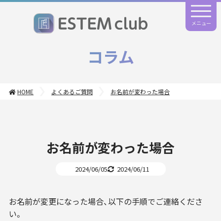
メニュー
コラム
HOME
よくあるご質問
お名前が変わった場合
お名前が変わった場合
2024/06/05
2024/06/11
お名前が変更になった場合、以下の手順でご連絡くださ
い。