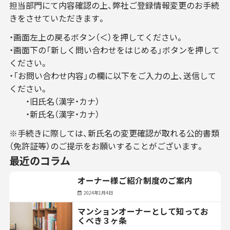
担当部門にて内容確認の上、弊社ご登録情報変更のお手続
きをさせていただきます。
・画面左上の戻るボタン（＜）を押してください。
・画面下の「新しく問い合わせをはじめる」ボタンを押して
ください。
・「お問い合わせ内容」の欄に以下をご入力の上、送信して
ください。
・旧氏名（漢字・カナ）
・新氏名（漢字・カナ）
※手続きに際しては、新氏名の変更確認が取れる公的書類
（免許証等）のご提示をお願いすることがございます。
最近のコラム
オーナー様ご紹介制度のご案内
2024年1月4日
マンションオーナーとして知ってお
くべき３ヶ条